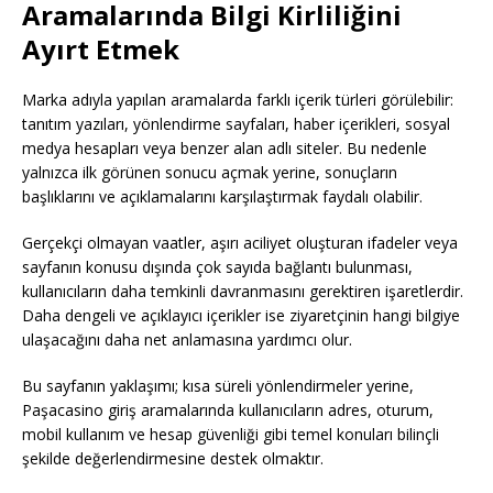
Aramalarında Bilgi Kirliliğini
Ayırt Etmek
Marka adıyla yapılan aramalarda farklı içerik türleri görülebilir:
tanıtım yazıları, yönlendirme sayfaları, haber içerikleri, sosyal
medya hesapları veya benzer alan adlı siteler. Bu nedenle
yalnızca ilk görünen sonucu açmak yerine, sonuçların
başlıklarını ve açıklamalarını karşılaştırmak faydalı olabilir.
Gerçekçi olmayan vaatler, aşırı aciliyet oluşturan ifadeler veya
sayfanın konusu dışında çok sayıda bağlantı bulunması,
kullanıcıların daha temkinli davranmasını gerektiren işaretlerdir.
Daha dengeli ve açıklayıcı içerikler ise ziyaretçinin hangi bilgiye
ulaşacağını daha net anlamasına yardımcı olur.
Bu sayfanın yaklaşımı; kısa süreli yönlendirmeler yerine,
Paşacasino giriş aramalarında kullanıcıların adres, oturum,
mobil kullanım ve hesap güvenliği gibi temel konuları bilinçli
şekilde değerlendirmesine destek olmaktır.