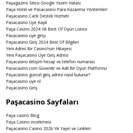
Paşagazino Sitesi Google Yazım Hatası
Paşa Hotel ve Pasacasino Para Kazanma Yöntemleri
Paşacasino Canlı Destek Hizmeti
Pasacasino Üye Kayıt
Paşa Casino 2024 Yılı Best Of Oyun Listesi
Pasacasino üye girişi
Paşacasino Giriş 2024 Best Of Bilgileri
Yeni Adres Bir Casino’nun Hikayesi
Yeni Paşacasino Üye Giriş Adresi
Paşacasino iletişim hesap ve telefon numarası
Pasacasino.com Güvenilir ve Adil Bir Oyun Platformu
Paşacasino güncel giriş adresi nasıl bulunur?
Paşacasino üye ol
Paşacasino Giriş
Paşacasino Sayfaları
Paşa casino Blog
Paşa Casino incelemesi
Paşacasino Casino 2026 Yılı Yayın ve Linkleri