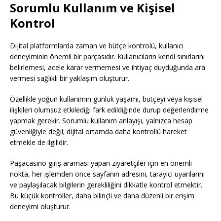
Sorumlu Kullanım ve Kişisel
Kontrol
Dijital platformlarda zaman ve bütçe kontrolü, kullanıcı
deneyiminin önemli bir parçasıdır. Kullanıcıların kendi sınırlarını
belirlemesi, acele karar vermemesi ve ihtiyaç duyduğunda ara
vermesi sağlıklı bir yaklaşım oluşturur.
Özellikle yoğun kullanımın günlük yaşamı, bütçeyi veya kişisel
ilişkileri olumsuz etkilediği fark edildiğinde durup değerlendirme
yapmak gerekir. Sorumlu kullanım anlayışı, yalnızca hesap
güvenliğiyle değil; dijital ortamda daha kontrollü hareket
etmekle de ilgilidir.
Paşacasino giriş araması yapan ziyaretçiler için en önemli
nokta, her işlemden önce sayfanın adresini, tarayıcı uyarılarını
ve paylaşılacak bilgilerin gerekliliğini dikkatle kontrol etmektir.
Bu küçük kontroller, daha bilinçli ve daha düzenli bir erişim
deneyimi oluşturur.