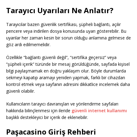
Tarayıcı Uyarıları Ne Anlatır?
Tarayıcılar bazen güvenlik sertifikası, şüpheli bağlantı, açılır
pencere veya indirilen dosya konusunda uyarı gösterebilir. Bu
uyarılar her zaman kesin bir sorun olduğu anlamına gelmese de
göz ardı edilmemelidir.
Özellikle “bağlantı güvenli değil”, “sertifika geçersiz” veya
“şüpheli içerik” türünde bir mesaj görüldüğünde, sayfada kişisel
bilgi paylaşmamak en doğru yaklaşım olur. Böyle durumlarda
sekmeyi kapatıp aramayı yeniden yapmak, farklı bir cihazdan
kontrol etmek veya sayfanın adresini dikkatlice incelemek daha
güvenli olabilir.
Kullanıcıların tarayıcı davranışları ve yönlendirme sayfaları
hakkında bilinçlenmesi için ileride
güvenli internet kullanımı
başlıklı destekleyici bir içerik de eklenebilir.
Paşacasino Giriş Rehberi