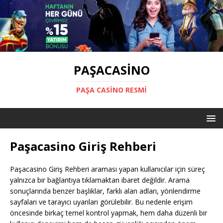
PAŞACASINO
PAŞA CASINO RESMI
Paşacasino Giriş Rehberi
Paşacasino Giriş Rehberi araması yapan kullanıcılar için süreç
yalnızca bir bağlantıya tıklamaktan ibaret değildir. Arama
sonuçlarında benzer başlıklar, farklı alan adları, yönlendirme
sayfaları ve tarayıcı uyarıları görülebilir. Bu nedenle erişim
öncesinde birkaç temel kontrol yapmak, hem daha düzenli bir