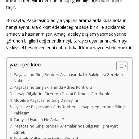
kullanıcı deneyimi hem de hesap güvenliği açısından önem
taşır.
Bu sayfa, Paşacasino adıyla yapılan aramalarda kullanıcıların
hangi ayrıntılara dikkat edebileceğini sade bir dille açıklamak
amacıyla hazırlanmıştır. Amaç, aceleyle işlem yapmak yerine
görünen bilgileri değerlendirmeyi, tarayıcı uyarılarını anlamayı
ve kişisel hesap verilerini daha dikkatli korumayı desteklemektir.
yazı içerikleri
Paşacasino Giriş Rehberi Aramasında İlk Bakılması Gereken
Noktalar
Paşacasino Giriş Ekranında Adres Kontrolü
Hesap Bilgilerini Girerken Dikkat Edilmesi Gerekenler
Mobilde Paşacasino Giriş Deneyimi
Üyelik ve Paşacasino Giriş Rehberi Hesap İşlemlerinde Bilinçli
Yaklaşım
Tarayıcı Uyarıları Ne Anlatır?
Paşacasino Giriş Rehberi Aramalarında Bilgi Kirliliğini Ayırt
Etmek
Sorumlu Kullanım ve Kişisel Kontrol