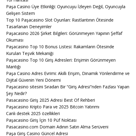
Paşa Casino Üye Etkinliği: Oyuncuyu İzleyen Değil, Oyuncuyla
Gelişen Sistem
Top 10 Paşacasino Slot Oyunları: Rastlantının Ötesinde
Tasarlanan Deneyimler
Paşacasino 2026 Şirket Bilgileri: Görünmeyen Yapının Şeffaf
Okuması
Paşacasino Top 10 Bonus Listesi: Rakamların Ötesinde
Kurulan Teşvik Mekaniği
Paşacasino Top 10 Giriş Adresleri: Erişimin Görünmeyen
Mantığı
Paşa Casino Adres Evrimi: Akıllı Erişim, Dinamik Yönlendirme ve
Dijital Güvenin Yeni Dönemi
Paşacasino sitesini Sıradan Bir “Giriş Adresi”nden Fazlası Yapan
Şey Nedir?
Pasacasino Giriş 2025 Adresi Best Of Rehberi
Paşacasino Kripto Para ve 2025 Bitcoin Yatırımı
Canlı destek 2025 özellikleri
Paşacasino Giriş İçin 10 Püf Noktası
Pasacasino.com Domain Adının Satın Alma Serüveni
Paşa Giriş Casino Güncel Adresi