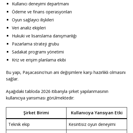
Kullanıcı deneyimi departmanı
Ödeme ve finans operasyonları
Oyun sağlayıcı ilişkileri
Veri analiz ekipleri
Hukuki ve lisanslama danışmanlığı
Pazarlama strateji grubu
Sadakat programı yönetimi
Kriz ve erişim planlama ekibi
Bu yapı, Paşacasino’nun ani değişimlere karşı hazırlıklı olmasını
sağlar.
Aşağıdaki tabloda 2026 itibarıyla şirket yapılanmasının
kullanıcıya yansıması görülmektedir:
Şirket Birimi
Kullanıcıya Yansıyan Etki
Teknik ekip
Kesintisiz oyun deneyimi