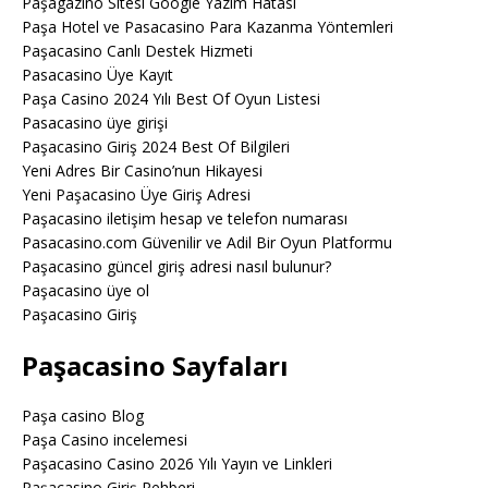
Paşagazino Sitesi Google Yazım Hatası
Paşa Hotel ve Pasacasino Para Kazanma Yöntemleri
Paşacasino Canlı Destek Hizmeti
Pasacasino Üye Kayıt
Paşa Casino 2024 Yılı Best Of Oyun Listesi
Pasacasino üye girişi
Paşacasino Giriş 2024 Best Of Bilgileri
Yeni Adres Bir Casino’nun Hikayesi
Yeni Paşacasino Üye Giriş Adresi
Paşacasino iletişim hesap ve telefon numarası
Pasacasino.com Güvenilir ve Adil Bir Oyun Platformu
Paşacasino güncel giriş adresi nasıl bulunur?
Paşacasino üye ol
Paşacasino Giriş
Paşacasino Sayfaları
Paşa casino Blog
Paşa Casino incelemesi
Paşacasino Casino 2026 Yılı Yayın ve Linkleri
Paşacasino Giriş Rehberi